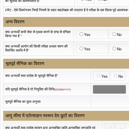
की सुविधा की आवश्यकता है
*
(नोट - ऐसे दिव्यांगजन जिन्हें नियमों के तहत सहलेखक की पात्रता है वे परीक्षा के एक दिवस पूर्व आवश्यक दस्त
अन्य विवरण
क्या अभ्यर्थी कभी सेवा से पृथक करने के दण्ड से दण्डित
Yes
No
किया गया है
*
क्या अभ्यर्थी आयोग की किसी परीक्षा अथवा चयन की
Yes
No
विवर्जित अवधि में है
*
भूतपूर्व सैनिक का विवरण
क्या अभ्यर्थी मध्य प्रदेश के भूतपूर्व सैनिक है
*
Yes
No
यदि भूतपूर्व सैनिक है तो नियुक्ति की तिथि
(DD/MM/YYYY)
भूतपूर्व सैनिक का कुल अनुभव
आयु सीमा में प्रोत्साहन स्वरूप देय छूटों का विवरण
क्या अभ्यर्थी मध्य प्रदेश शासन द्वारा अनुसूचित जाति,अनुसूचित जनजाति एवं