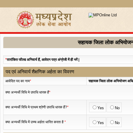
सहायक जिला लोक अभियोजन अ
*
तारांकित फील्ड अनिवार्य हैं, आवेदन पत्र अंग्रेजी में ही भरें |
पद एवं अनिवार्य शैक्षणिक अर्हता का विवरण
आवेदित पद का नाम
*
सहायक जिला लोक अभियोजन अधिक
क्या अभ्यर्थी विधि मे उपाधि धारक हैं
*
क्या अभ्यर्थी विधि मे प्रथम श्रेणी उपाधि धारक हैं?
*
Yes
No
क्या अभ्यर्थी विधि में उच्च अर्हता धारित करता है
*
Yes
No