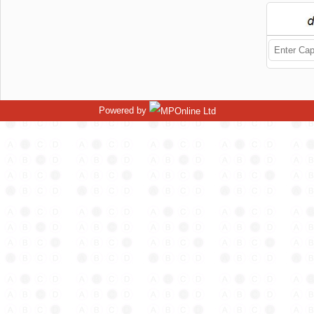
Powered by